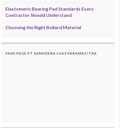
Elastomeric Bearing Pad Standards Every
Contractor Should Understand
Choosing the Right Bollard Material
FANS PAGE PT SAMUDERA LUAS PARAMACITRA