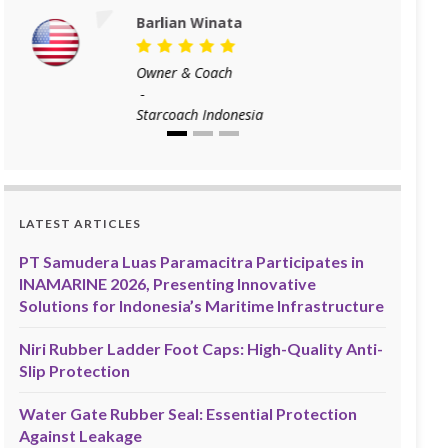
Barlian Winata
Owner & Coach
-
Starcoach Indonesia
LATEST ARTICLES
PT Samudera Luas Paramacitra Participates in
INAMARINE 2026, Presenting Innovative
Solutions for Indonesia’s Maritime Infrastructure
Niri Rubber Ladder Foot Caps: High-Quality Anti-
Slip Protection
Water Gate Rubber Seal: Essential Protection
Against Leakage