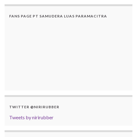
FANS PAGE PT SAMUDERA LUAS PARAMACITRA
TWITTER @NIRIRUBBER
Tweets by nirirubber