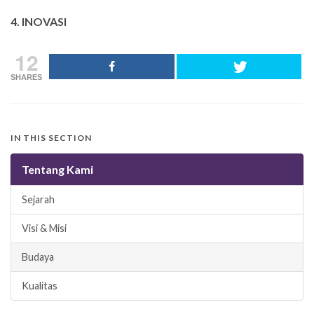
4. INOVASI
12
SHARES
IN THIS SECTION
Tentang Kami
Sejarah
Visi & Misi
Budaya
Kualitas