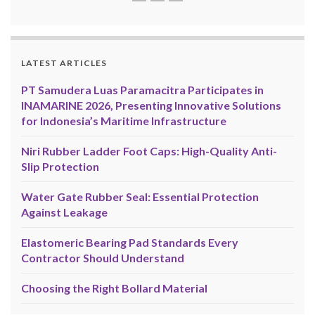
LATEST ARTICLES
PT Samudera Luas Paramacitra Participates in
INAMARINE 2026, Presenting Innovative Solutions
for Indonesia’s Maritime Infrastructure
Niri Rubber Ladder Foot Caps: High-Quality Anti-
Slip Protection
Water Gate Rubber Seal: Essential Protection
Against Leakage
Elastomeric Bearing Pad Standards Every
Contractor Should Understand
Choosing the Right Bollard Material