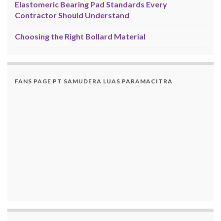
Elastomeric Bearing Pad Standards Every
Contractor Should Understand
Choosing the Right Bollard Material
FANS PAGE PT SAMUDERA LUAS PARAMACITRA