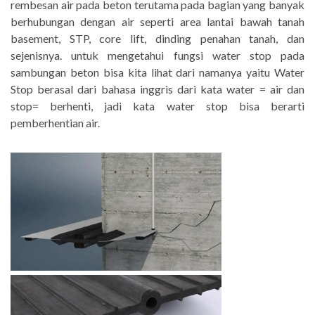
rembesan air pada beton terutama pada bagian yang banyak
berhubungan dengan air seperti area lantai bawah tanah
basement, STP, core lift, dinding penahan tanah, dan
sejenisnya. untuk mengetahui fungsi water stop pada
sambungan beton bisa kita lihat dari namanya yaitu Water
Stop berasal dari bahasa inggris dari kata water = air dan
stop= berhenti, jadi kata water stop bisa berarti
pemberhentian air.