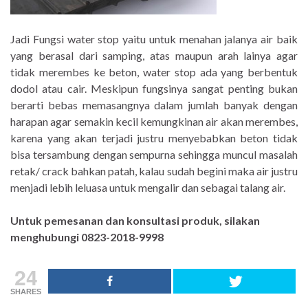
Jadi Fungsi water stop yaitu untuk menahan jalanya air baik
yang berasal dari samping, atas maupun arah lainya agar
tidak merembes ke beton, water stop ada yang berbentuk
dodol atau cair. Meskipun fungsinya sangat penting bukan
berarti bebas memasangnya dalam jumlah banyak dengan
harapan agar semakin kecil kemungkinan air akan merembes,
karena yang akan terjadi justru menyebabkan beton tidak
bisa tersambung dengan sempurna sehingga muncul masalah
retak/ crack bahkan patah, kalau sudah begini maka air justru
menjadi lebih leluasa untuk mengalir dan sebagai talang air.
Untuk pemesanan dan konsultasi produk, silakan
menghubungi 0823-2018-9998
24
SHARES