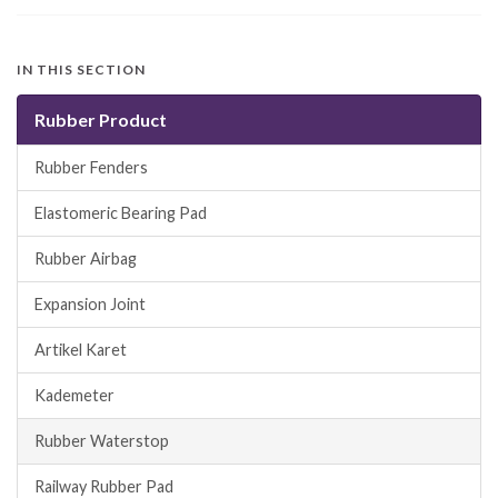
IN THIS SECTION
Rubber Product
Rubber Fenders
Elastomeric Bearing Pad
Rubber Airbag
Expansion Joint
Artikel Karet
Kademeter
Rubber Waterstop
Railway Rubber Pad