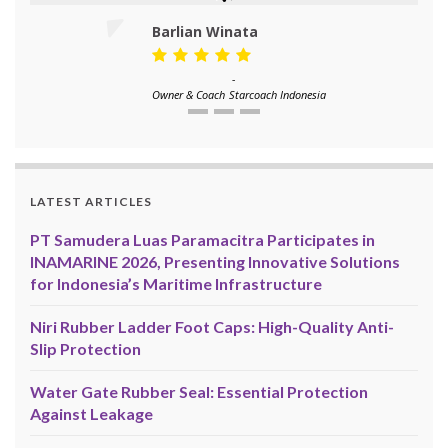
Barlian Winata
-
Owner & Coach
Starcoach Indonesia
LATEST ARTICLES
PT Samudera Luas Paramacitra Participates in
INAMARINE 2026, Presenting Innovative Solutions
for Indonesia’s Maritime Infrastructure
Niri Rubber Ladder Foot Caps: High-Quality Anti-
Slip Protection
Water Gate Rubber Seal: Essential Protection
Against Leakage