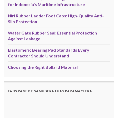
for Indonesia’s Maritime Infrastructure
Niri Rubber Ladder Foot Caps: High-Quality Anti-
Slip Protection
Water Gate Rubber Seal: Essential Protection
Against Leakage
Elastomeric Bearing Pad Standards Every
Contractor Should Understand
Choosing the Right Bollard Material
FANS PAGE PT SAMUDERA LUAS PARAMACITRA