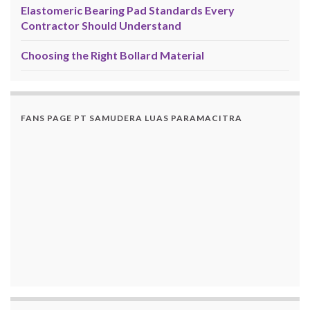
Elastomeric Bearing Pad Standards Every
Contractor Should Understand
Choosing the Right Bollard Material
FANS PAGE PT SAMUDERA LUAS PARAMACITRA