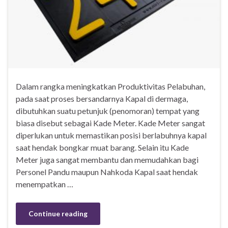
Dalam rangka meningkatkan Produktivitas Pelabuhan,
pada saat proses bersandarnya Kapal di dermaga,
dibutuhkan suatu petunjuk (penomoran) tempat yang
biasa disebut sebagai Kade Meter. Kade Meter sangat
diperlukan untuk memastikan posisi berlabuhnya kapal
saat hendak bongkar muat barang. Selain itu Kade
Meter juga sangat membantu dan memudahkan bagi
Personel Pandu maupun Nahkoda Kapal saat hendak
menempatkan …
Continue reading