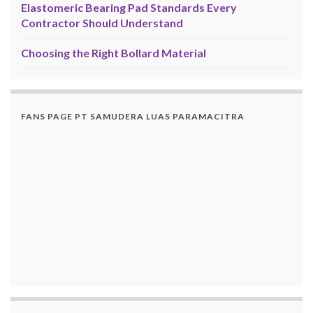
Elastomeric Bearing Pad Standards Every
Contractor Should Understand
Choosing the Right Bollard Material
FANS PAGE PT SAMUDERA LUAS PARAMACITRA