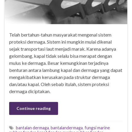
Telah bertahun-tahun masyarakat mengenal sistem
proteksi dermaga. Sistem ini mungkin mulai dikenal
sejak transportasi laut menjadi marak. Karena adanya
gelombang, kapal tidak selalu bisa merapat dengan
mulus ke dermaga. Besar kemungkinan terjadinya
benturan antara lambung kapal dan dermaga yang dapat
mengakibatkan kerusakan pada struktur dermaga
dan/atau kapal. Oleh sebab itulah, sistem proteksi
dermaga diciptakan.
Continue reading
bantalan dermaga
,
bantalandermaga
,
fungsi marine