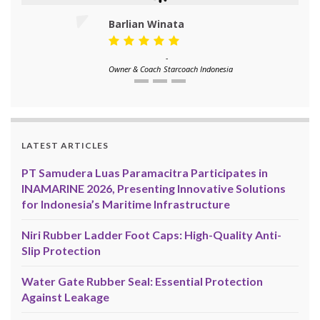
Barlian Winata
-
Owner & Coach
Starcoach Indonesia
LATEST ARTICLES
PT Samudera Luas Paramacitra Participates in
INAMARINE 2026, Presenting Innovative Solutions
for Indonesia’s Maritime Infrastructure
Niri Rubber Ladder Foot Caps: High-Quality Anti-
Slip Protection
Water Gate Rubber Seal: Essential Protection
Against Leakage