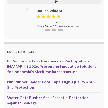
Barlian Winata
-
Owner & Coach
Starcoach Indonesia
LATEST ARTICLES
PT Samudera Luas Paramacitra Participates in
INAMARINE 2026, Presenting Innovative Solutions
for Indonesia’s Maritime Infrastructure
Niri Rubber Ladder Foot Caps: High-Quality Anti-
Slip Protection
Water Gate Rubber Seal: Essential Protection
Against Leakage