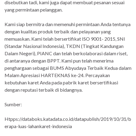
disebutkan tadi, kami juga dapat membuat pesanan sesuai
yang permintaan pelanggan.
Kami siap bermitra dan memenuhi permintaan Anda tentunya
dengan kualitas produk terbaik dan pelayanan yang
memuaskan. Kami telah bersertifikat ISO 9001- 2015, SNI
(Standar Nasional Indonesia), TKDN (Tingkat Kandungan
Dalam Negeri), PIANC dan telah berkolaborasi dalam riset,
di antaranya dengan BPPT. Kami pun telah menerima
penghargaan sebagai BUMS Abyudaya Terbaik Kedua dalam
Malam Apresiasi HARTEKNAS ke-24. Percayakan
kebutuhan karet Anda pada pabrik karet bersertifikasi
dengan reputasi terbaik di bidangnya.
Sumber:
Htpps://databoks.katadata.co.id/datapublish/2019/10/31/b
erapa-luas-lahankaret-indonesia