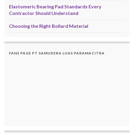
Elastomeric Bearing Pad Standards Every
Contractor Should Understand
Choosing the Right Bollard Material
FANS PAGE PT SAMUDERA LUAS PARAMACITRA