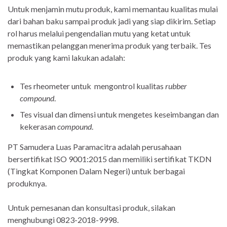
Untuk menjamin mutu produk, kami memantau kualitas mulai
dari bahan baku sampai produk jadi yang siap dikirim. Setiap
rol harus melalui pengendalian mutu yang ketat untuk
memastikan pelanggan menerima produk yang terbaik. Tes
produk yang kami lakukan adalah:
Tes rheometer untuk mengontrol kualitas
rubber
compound
.
Tes visual dan dimensi untuk mengetes keseimbangan dan
kekerasan
compound
.
PT Samudera Luas Paramacitra adalah perusahaan
bersertifikat ISO 9001:2015 dan memiliki sertifikat TKDN
(Tingkat Komponen Dalam Negeri) untuk berbagai
produknya.
Untuk pemesanan dan konsultasi produk, silakan
menghubungi 0823-2018-9998.