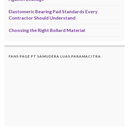
Elastomeric Bearing Pad Standards Every
Contractor Should Understand
Choosing the Right Bollard Material
FANS PAGE PT SAMUDERA LUAS PARAMACITRA