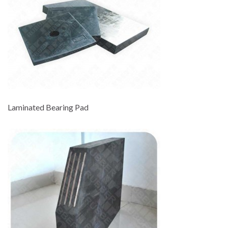
Laminated Bearing Pad