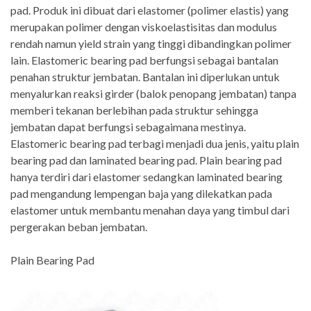
pad. Produk ini dibuat dari elastomer (polimer elastis) yang
merupakan polimer dengan viskoelastisitas dan modulus
rendah namun yield strain yang tinggi dibandingkan polimer
lain. Elastomeric bearing pad berfungsi sebagai bantalan
penahan struktur jembatan. Bantalan ini diperlukan untuk
menyalurkan reaksi girder (balok penopang jembatan) tanpa
memberi tekanan berlebihan pada struktur sehingga
jembatan dapat berfungsi sebagaimana mestinya.
Elastomeric bearing pad terbagi menjadi dua jenis, yaitu plain
bearing pad dan laminated bearing pad. Plain bearing pad
hanya terdiri dari elastomer sedangkan laminated bearing
pad mengandung lempengan baja yang dilekatkan pada
elastomer untuk membantu menahan daya yang timbul dari
pergerakan beban jembatan.
Plain Bearing Pad