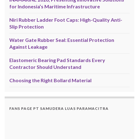
for Indonesia’s Maritime Infrastructure
Niri Rubber Ladder Foot Caps: High-Quality Anti-
Slip Protection
Water Gate Rubber Seal: Essential Protection
Against Leakage
Elastomeric Bearing Pad Standards Every
Contractor Should Understand
Choosing the Right Bollard Material
FANS PAGE PT SAMUDERA LUAS PARAMACITRA