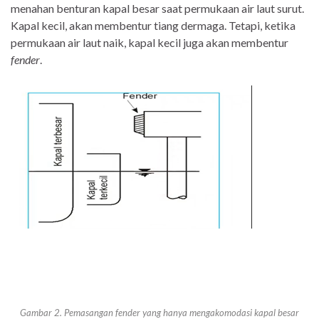
menahan benturan kapal besar saat permukaan air laut surut.
Kapal kecil, akan membentur tiang dermaga. Tetapi, ketika
permukaan air laut naik, kapal kecil juga akan membentur
fender
.
Gambar 2. Pemasangan
fender
yang hanya mengakomodasi kapal besar