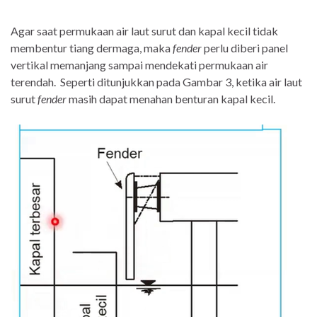
Agar saat permukaan air laut surut dan kapal kecil tidak
membentur tiang dermaga, maka
fender
perlu diberi panel
vertikal memanjang sampai mendekati permukaan air
terendah. Seperti ditunjukkan pada Gambar 3, ketika air laut
surut
fender
masih dapat menahan benturan kapal kecil.