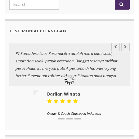
Search for:
TESTIMONIAL PELANGGAN
PT Samudera Luas Paramacitra adalah mitra kami solid,
N
smart dan selalu penuh keceriaan. Bangga rasanya melihat
p
perusahaan ini menjadi pabrik pertama di Indonesia yang
berhasil membuat rubber airbag asli buatan anak bangsa.
Barlian Winata
-
Owner & Coach
Starcoach Indonesia