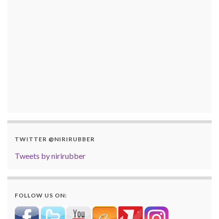
TWITTER @NIRIRUBBER
Tweets by nirirubber
FOLLOW US ON: