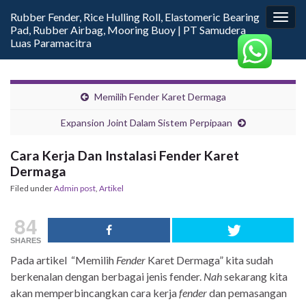
Rubber Fender, Rice Hulling Roll, Elastomeric Bearing
Togg
Pad, Rubber Airbag, Mooring Buoy | PT Samudera
navig
Luas Paramacitra
Memilih Fender Karet Dermaga
Expansion Joint Dalam Sistem Perpipaan
Cara Kerja Dan Instalasi Fender Karet
Dermaga
Filed under
Admin post
,
Artikel
84
SHARES
Pada artikel “Memilih
Fender
Karet Dermaga” kita sudah
berkenalan dengan berbagai jenis fender.
Nah
sekarang kita
akan memperbincangkan cara kerja
fender
dan pemasangan