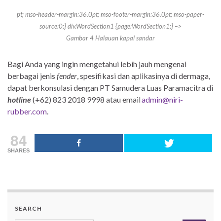
pt; mso-header-margin:36.0pt; mso-footer-margin:36.0pt; mso-paper-
source:0;} div.WordSection1 {page:WordSection1;} –>
Gambar 4 Halauan kapal sandar
Bagi Anda yang ingin mengetahui lebih jauh mengenai
berbagai jenis
fender
, spesifikasi dan aplikasinya di dermaga,
dapat berkonsulasi dengan PT Samudera Luas Paramacitra di
hotline
(+62) 823 2018 9998 atau email
admin@niri-
rubber.com
.
84
SHARES
SEARCH