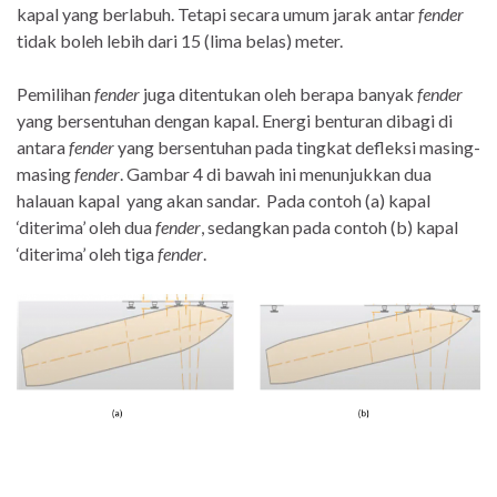
kapal yang berlabuh. Tetapi secara umum jarak antar
fender
tidak boleh lebih dari 15 (lima belas) meter.
Pemilihan
fender
juga ditentukan oleh berapa banyak
fender
yang bersentuhan dengan kapal. Energi benturan dibagi di
antara
fender
yang bersentuhan pada tingkat defleksi masing-
masing
fender
. Gambar 4 di bawah ini menunjukkan dua
halauan kapal yang akan sandar. Pada contoh (a) kapal
‘diterima’ oleh dua
fender
, sedangkan pada contoh (b) kapal
‘diterima’ oleh tiga
fender
.