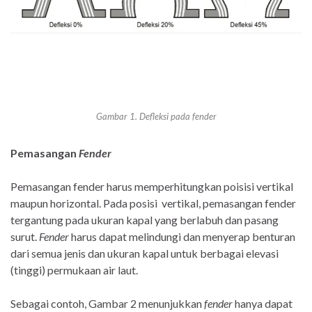
Gambar 1. Defleksi pada fender
Pemasangan
Fender
Pemasangan fender harus memperhitungkan poisisi vertikal
maupun horizontal. Pada posisi vertikal, pemasangan fender
tergantung pada ukuran kapal yang berlabuh dan pasang
surut.
Fender
harus dapat melindungi dan menyerap benturan
dari semua jenis dan ukuran kapal untuk berbagai elevasi
(tinggi) permukaan air laut.
Sebagai contoh, Gambar 2 menunjukkan
fender
hanya dapat