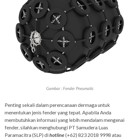
Gambar : Fender Pneumatic
Penting sekali dalam perencanaan dermaga untuk
menentukan jenis fender yang tepat. Apabila Anda
membutuhkan informasi yang lebih mendalam mengenai
fender, silahkan menghubungi PT Samudera Luas
Paramacitra (SLP) di
hotline
(+62) 823 2018 9998 atau