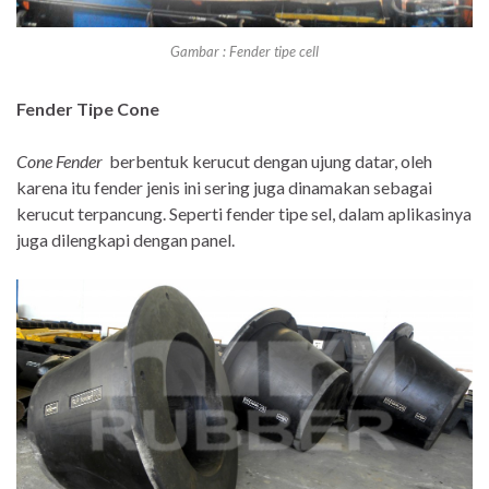
Gambar : Fender tipe cell
Fender Tipe Cone
Cone Fender
berbentuk kerucut dengan ujung datar, oleh
karena itu fender jenis ini sering juga dinamakan sebagai
kerucut terpancung. Seperti fender tipe sel, dalam aplikasinya
juga dilengkapi dengan panel.