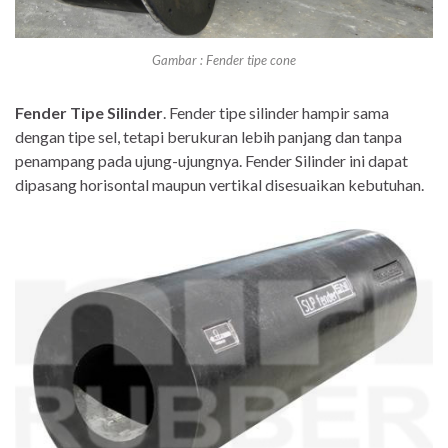
Gambar : Fender tipe cone
Fender Tipe Silinder
. Fender tipe silinder hampir sama
dengan tipe sel, tetapi berukuran lebih panjang dan tanpa
penampang pada ujung-ujungnya. Fender Silinder ini dapat
dipasang horisontal maupun vertikal disesuaikan kebutuhan.