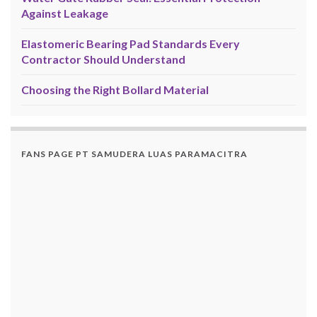
Against Leakage
Elastomeric Bearing Pad Standards Every
Contractor Should Understand
Choosing the Right Bollard Material
FANS PAGE PT SAMUDERA LUAS PARAMACITRA