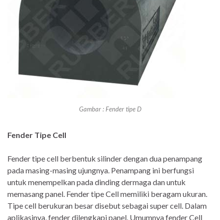
Gambar : Fender tipe D
Fender Tipe Cell
Fender tipe cell berbentuk silinder dengan dua penampang
pada masing-masing ujungnya. Penampang ini berfungsi
untuk menempelkan pada dinding dermaga dan untuk
memasang panel. Fender tipe Cell memiliki beragam ukuran.
Tipe cell berukuran besar disebut sebagai super cell. Dalam
aplikasinya, fender dilengkapi panel. Umumnya fender Cell