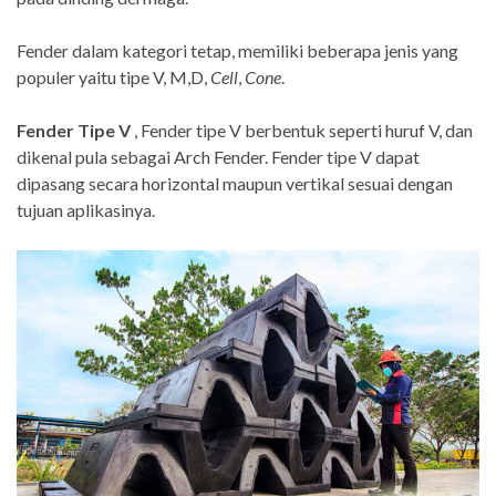
Fender dalam kategori tetap, memiliki beberapa jenis yang
populer yaitu tipe V, M,D,
Cell
,
Cone
.
Fender Tipe V
, Fender tipe V berbentuk seperti huruf V, dan
dikenal pula sebagai Arch Fender. Fender tipe V dapat
dipasang secara horizontal maupun vertikal sesuai dengan
tujuan aplikasinya.