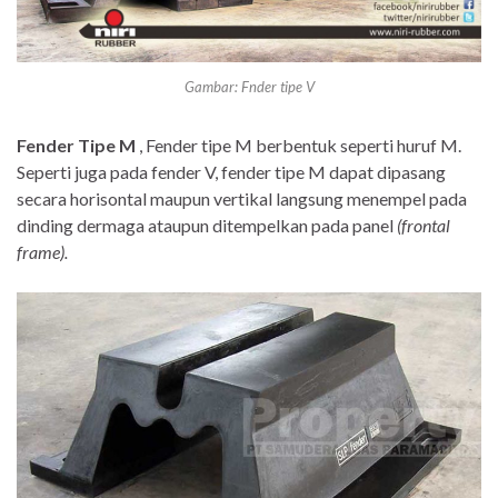
Gambar: Fnder tipe V
Fender Tipe M
, Fender tipe M berbentuk seperti huruf M.
Seperti juga pada fender V, fender tipe M dapat dipasang
secara horisontal maupun vertikal langsung menempel pada
dinding dermaga ataupun ditempelkan pada panel
(frontal
frame).