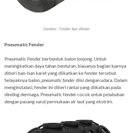
Gambar : Fender tipe silinder
Pneumatic Fender
Pneumatic Fender berbentuk balon lonjong. Untuk
meningkatkan daya tahan benturan, biasanya bagian luarnya
diberi ban-ban karet yang diikatkan ke fender tersebut.
Selayaknya balon,
pneumatic fender
diisi dengan udara. Dalam
menginstalasi, fender ini diberi rantai yang diikatkan pada
dinding dermaga. Pneumatic fender cocok untuk pelabuhan
dengan pasang surut permukaan air laut yang ekstrim.