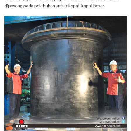
dipasang pada pelabuhan untuk kapal-kapal besar.