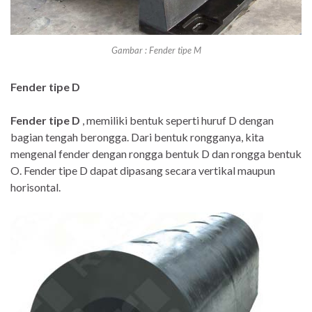
Gambar : Fender tipe M
Fender tipe D
Fender tipe D
, memiliki bentuk seperti huruf D dengan
bagian tengah berongga. Dari bentuk rongganya, kita
mengenal fender dengan rongga bentuk D dan rongga bentuk
O. Fender tipe D dapat dipasang secara vertikal maupun
horisontal.