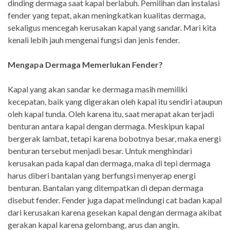
dinding dermaga saat kapal berlabuh. Pemilihan dan instalasi
fender yang tepat, akan meningkatkan kualitas dermaga,
sekaligus mencegah kerusakan kapal yang sandar. Mari kita
kenali lebih jauh mengenai fungsi dan jenis fender.
Mengapa Dermaga Memerlukan Fender?
Kapal yang akan sandar ke dermaga masih memiliki
kecepatan, baik yang digerakan oleh kapal itu sendiri ataupun
oleh kapal tunda. Oleh karena itu, saat merapat akan terjadi
benturan antara kapal dengan dermaga. Meskipun kapal
bergerak lambat, tetapi karena bobotnya besar, maka energi
benturan tersebut menjadi besar. Untuk menghindari
kerusakan pada kapal dan dermaga, maka di tepi dermaga
harus diberi bantalan yang berfungsi menyerap energi
benturan. Bantalan yang ditempatkan di depan dermaga
disebut fender. Fender juga dapat melindungi cat badan kapal
dari kerusakan karena gesekan kapal dengan dermaga akibat
gerakan kapal karena gelombang, arus dan angin.