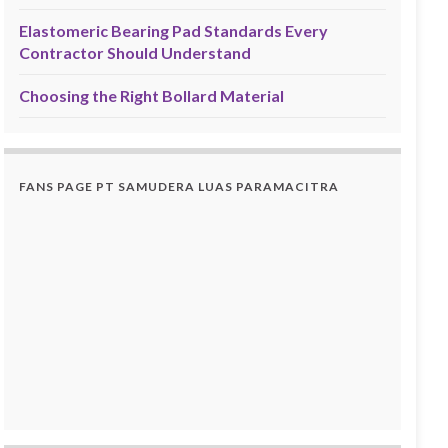
Elastomeric Bearing Pad Standards Every
Contractor Should Understand
Choosing the Right Bollard Material
FANS PAGE PT SAMUDERA LUAS PARAMACITRA