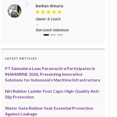
Barlian Winata
Owner & Coach
-
Starcoach Indonesia
LATEST ARTICLES
PT Samudera Luas Paramacitra Participates in
INAMARINE 2026, Presenting Innovative
Solutions for Indonesia’s Maritime Infrastructure
Niri Rubber Ladder Foot Caps: High-Quality Anti-
Slip Protection
Water Gate Rubber Seal: Essential Protection
Against Leakage