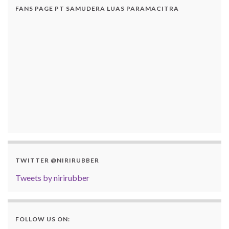
FANS PAGE PT SAMUDERA LUAS PARAMACITRA
TWITTER @NIRIRUBBER
Tweets by nirirubber
FOLLOW US ON: