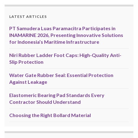
LATEST ARTICLES
PT Samudera Luas Paramacitra Participates in
INAMARINE 2026, Presenting Innovative Solutions
for Indonesia’s Maritime Infrastructure
Niri Rubber Ladder Foot Caps: High-Quality Anti-
Slip Protection
Water Gate Rubber Seal: Essential Protection
Against Leakage
Elastomeric Bearing Pad Standards Every
Contractor Should Understand
Choosing the Right Bollard Material