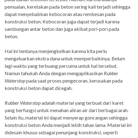
pemuaian, keretakan pada beton sering kali terjadi sehingga
dapat menyebabkan kebocoran atau rembesan pada
konstruksi beton. Kebocoran juga dapat terjadi karena
sambungan antar beton dan juga akibat pori-pori pada
beton.
Hal ini tentunya menjengkelkan karena kita perlu
mengeluarkan ekstra dana untuk memperbaikinya. Belum
lagi waktu yang terbuang percuma untuk hal tersebut.
Namun tahukah Anda dengan mengaplikasikan
Rubber
Waterstop
pada saat proses pengecoran, kerusakan pada
konstruksi beton dapat dicegah.
Rubber Waterstop
adalah material yang terbuat dari karet
yang berfungsi untuk menahan aliran air dari berbagai arah.
Selain itu, material ini dapat menyerap goncangan sehingga
konstruksi beton Anda menjadi lebih tahan lama. Material ini
didesain khusus sebagai penunjang konstruksi, seperti