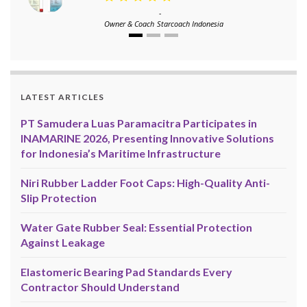
-
Owner & Coach
Starcoach Indonesia
LATEST ARTICLES
PT Samudera Luas Paramacitra Participates in
INAMARINE 2026, Presenting Innovative Solutions
for Indonesia’s Maritime Infrastructure
Niri Rubber Ladder Foot Caps: High-Quality Anti-
Slip Protection
Water Gate Rubber Seal: Essential Protection
Against Leakage
Elastomeric Bearing Pad Standards Every
Contractor Should Understand