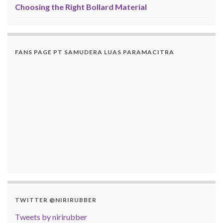
Choosing the Right Bollard Material
FANS PAGE PT SAMUDERA LUAS PARAMACITRA
TWITTER @NIRIRUBBER
Tweets by nirirubber