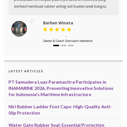
berhasil membuat rubber airbag asli buatan anak bangsa.
Barlian Winata
-
Owner & Coach
Starcoach Indonesia
LATEST ARTICLES
PT Samudera Luas Paramacitra Participates in
INAMARINE 2026, Presenting Innovative Solutions
for Indonesia’s Maritime Infrastructure
Niri Rubber Ladder Foot Caps: High-Quality Anti-
Slip Protection
Water Gate Rubber Seal: Essential Protection