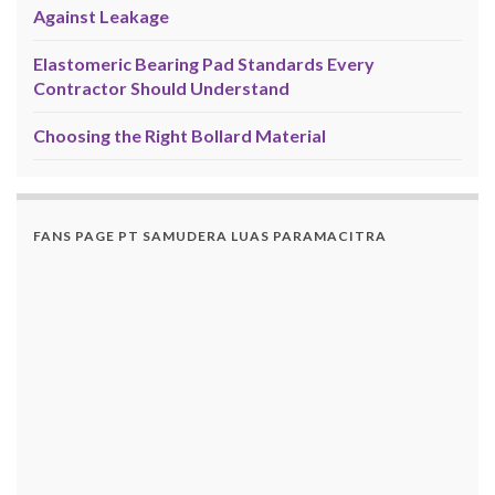
Against Leakage
Elastomeric Bearing Pad Standards Every
Contractor Should Understand
Choosing the Right Bollard Material
FANS PAGE PT SAMUDERA LUAS PARAMACITRA