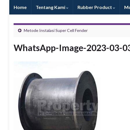
Home
Tentang Kami
Rubber Product
Mo
Metode Instalasi Super Cell Fender
WhatsApp-Image-2023-03-03