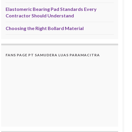
Elastomeric Bearing Pad Standards Every
Contractor Should Understand
Choosing the Right Bollard Material
FANS PAGE PT SAMUDERA LUAS PARAMACITRA