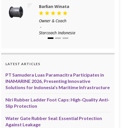
Barlian Winata
Owner & Coach
-
Starcoach Indonesia
LATEST ARTICLES
PT Samudera Luas Paramacitra Participates in
INAMARINE 2026, Presenting Innovative
Solutions for Indonesia’s Maritime Infrastructure
Niri Rubber Ladder Foot Caps: High-Quality Anti-
Slip Protection
Water Gate Rubber Seal: Essential Protection
Against Leakage