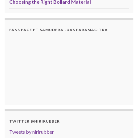
Choosing the Right Bollard Material
FANS PAGE PT SAMUDERA LUAS PARAMACITRA
TWITTER @NIRIRUBBER
Tweets by nirirubber