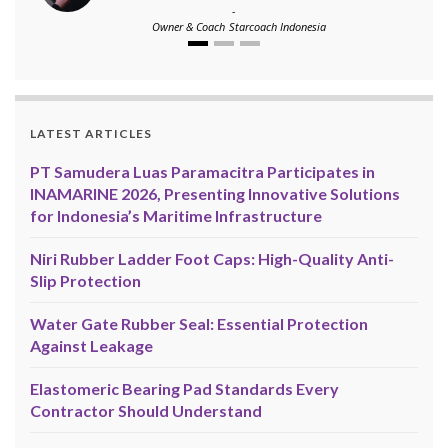
-
Owner & Coach
Starcoach Indonesia
LATEST ARTICLES
PT Samudera Luas Paramacitra Participates in
INAMARINE 2026, Presenting Innovative Solutions
for Indonesia’s Maritime Infrastructure
Niri Rubber Ladder Foot Caps: High-Quality Anti-
Slip Protection
Water Gate Rubber Seal: Essential Protection
Against Leakage
Elastomeric Bearing Pad Standards Every
Contractor Should Understand