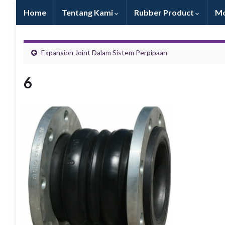
Home
Tentang Kami
Rubber Product
Mo
Expansion Joint Dalam Sistem Perpipaan
6