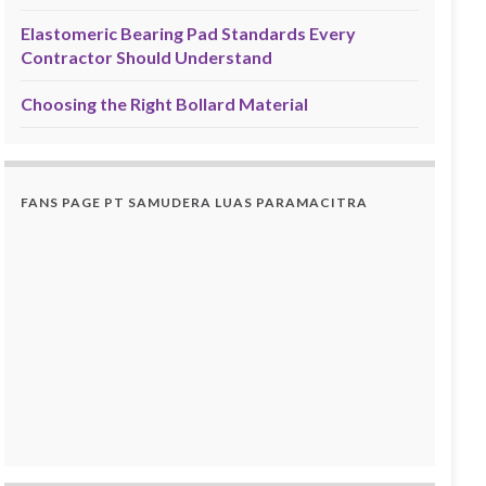
Elastomeric Bearing Pad Standards Every
Contractor Should Understand
Choosing the Right Bollard Material
FANS PAGE PT SAMUDERA LUAS PARAMACITRA