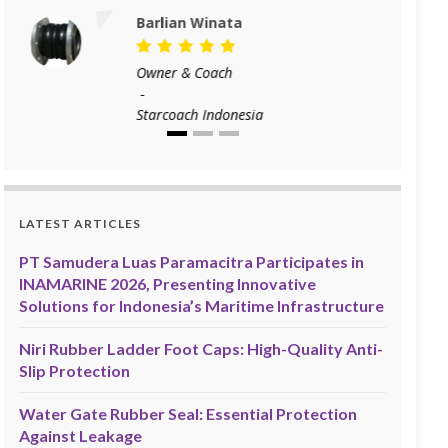
Barlian Winata
Owner & Coach
-
Starcoach Indonesia
LATEST ARTICLES
PT Samudera Luas Paramacitra Participates in
INAMARINE 2026, Presenting Innovative
Solutions for Indonesia’s Maritime Infrastructure
Niri Rubber Ladder Foot Caps: High-Quality Anti-
Slip Protection
Water Gate Rubber Seal: Essential Protection
Against Leakage