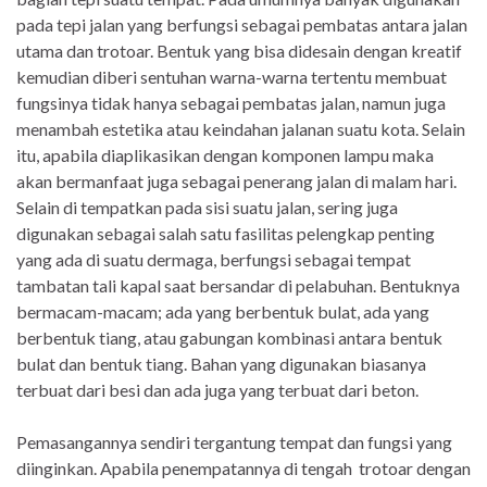
pada tepi jalan yang berfungsi sebagai pembatas antara jalan
utama dan trotoar. Bentuk yang bisa didesain dengan kreatif
kemudian diberi sentuhan warna-warna tertentu membuat
fungsinya tidak hanya sebagai pembatas jalan, namun juga
menambah estetika atau keindahan jalanan suatu kota. Selain
itu, apabila diaplikasikan dengan komponen lampu maka
akan bermanfaat juga sebagai penerang jalan di malam hari.
Selain di tempatkan pada sisi suatu jalan, sering juga
digunakan sebagai salah satu fasilitas pelengkap penting
yang ada di suatu dermaga, berfungsi sebagai tempat
tambatan tali kapal saat bersandar di pelabuhan. Bentuknya
bermacam-macam; ada yang berbentuk bulat, ada yang
berbentuk tiang, atau gabungan kombinasi antara bentuk
bulat dan bentuk tiang. Bahan yang digunakan biasanya
terbuat dari besi dan ada juga yang terbuat dari beton.
Pemasangannya sendiri tergantung tempat dan fungsi yang
diinginkan. Apabila penempatannya di tengah trotoar dengan